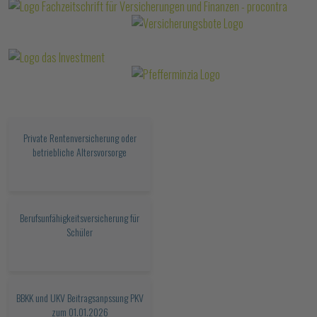
Private Rentenversicherung oder
betriebliche Altersvorsorge
Berufsunfähigkeitsversicherung für
Schüler
BBKK und UKV Beitragsanpssung PKV
zum 01.01.2026