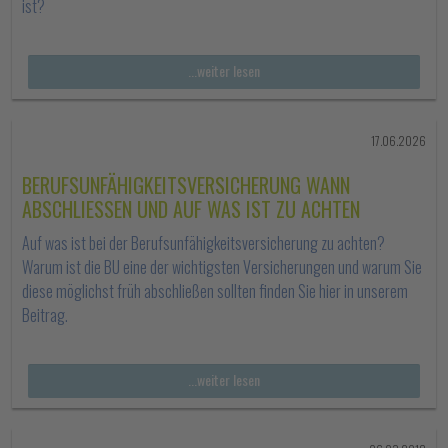
ist?
...weiter lesen
17.06.2026
BERUFSUNFÄHIGKEITSVERSICHERUNG WANN
ABSCHLIESSEN UND AUF WAS IST ZU ACHTEN
Auf was ist bei der Berufsunfähigkeitsversicherung zu achten?
Warum ist die BU eine der wichtigsten Versicherungen und warum Sie
diese möglichst früh abschließen sollten finden Sie hier in unserem
Beitrag.
...weiter lesen