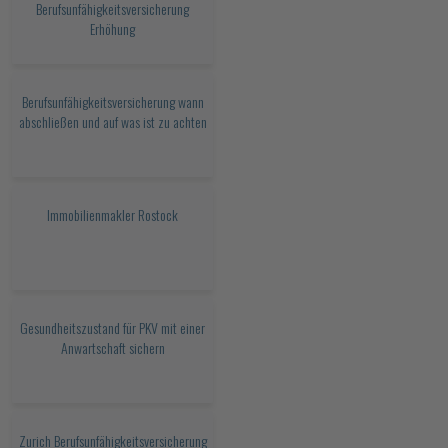
Berufsunfähigkeitsversicherung
Erhöhung
Berufsunfähigkeitsversicherung wann
abschließen und auf was ist zu achten
Immobilienmakler Rostock
Gesundheitszustand für PKV mit einer
Anwartschaft sichern
Zurich Berufsunfähigkeitsversicherung