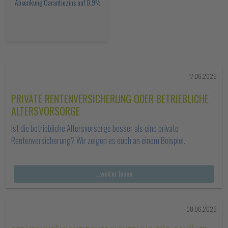
Absenkung Garantiezins auf 0,9%
17.06.2026
PRIVATE RENTENVERSICHERUNG ODER BETRIEBLICHE
ALTERSVORSORGE
Ist die betriebliche Altersvorsorge besser als eine private
Rentenversicherung? Wir zeigen es euch an einem Beispiel.
...weiter lesen
08.06.2026