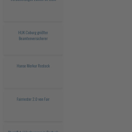
HUK Coburg größter
Beamtenversicherer
Hanse Merkur Rostock
Fairriester 2.0 von Fair