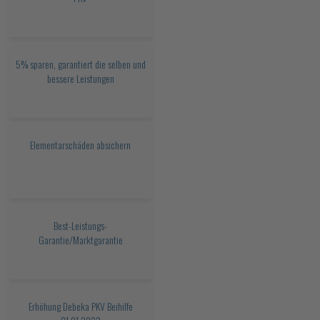
5% sparen, garantiert die selben und
bessere Leistungen
Elementarschäden absichern
Best-Leistungs-
Garantie/Marktgarantie
Erhöhung Debeka PKV Beihilfe