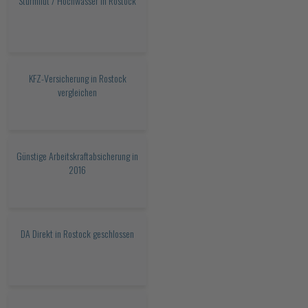
Sturmflut / Hochwasser in Rostock
KFZ-Versicherung in Rostock
vergleichen
Günstige Arbeitskraftabsicherung in
2016
DA Direkt in Rostock geschlossen