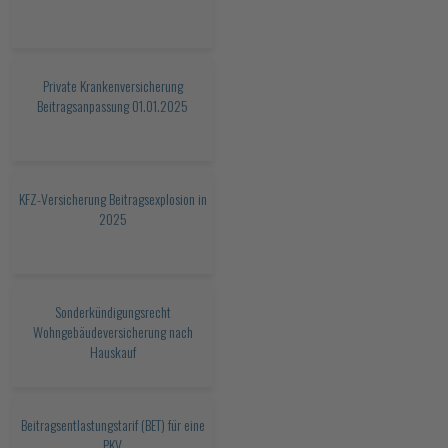
Private Krankenversicherung
Beitragsanpassung 01.01.2025
KFZ-Versicherung Beitragsexplosion in
2025
Sonderkündigungsrecht
Wohngebäudeversicherung nach
Hauskauf
Beitragsentlastungstarif (BET) für eine
PKV