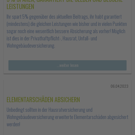
LEISTUNGEN
Ihr spart 5% gegenüber des aktuellen Beitrags, ihr habt garantiert
(mindestens) die gleichen Leistungen wie bisher und in vielen Punkten
sogar noch eine wesentlich bessere Absicherung als vorher! Möglich
ist dies in der Privathaftpflicht-, Hausrat, Unfall- und
Wohngebäudeversicherung.
...weiter lesen
06.04.2023
ELEMENTARSCHÄDEN ABSICHERN
Unbedingt sollten in der Hausratversicherung und
Wohngebäudeversicherung erweiterte Elementarschäden abgesichert
werden!