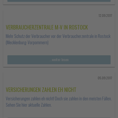
12.09.2017
VERBRAUCHERZENTRALE M-V IN ROSTOCK
Mehr Schutz der Verbraucher vor der Verbraucherzentrale in Rostock
(Mecklenburg-Vorpommern)
...weiter lesen
05.09.2017
VERSICHERUNGEN ZAHLEN EH NICHT
Versicherungen zahlen eh nicht! Doch sie zahlen in den meisten Fällen.
Sehen Sie hier aktuelle Zahlen.