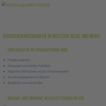
VERSICHERUNGSMAKLER IN ROSTOCK BLOG UND NEWS
HIER ERHALTEN SIE INFORMATIONEN ÜBER
Produktneuigkeiten
Änderungen von bestehen Produkten
Allgemeine Informationen aus der Versicherungswelt
Versicherungsagenturen in Rostock
Neuigkeiten aus unserem Büro
BEKANNT UND ERWÄHNT IN FACHZEITSCHRIFTEN WIE