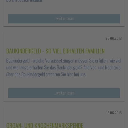
...weiter lesen
28.06.2018
BAUKINDERGELD - SO VIEL ERHALTEN FAMILIEN
Baukindergeld - welche Voraussetzungen müssen Sie erfüllen, wie viel
und wie lange erhalten Sie das Baukindergeld? Alle Vor- und Nachteile
über das Baukindergeld erfahren Sie hier bei uns.
...weiter lesen
13.06.2018
ORGAN- UND KNOCHENMARKSPENDE