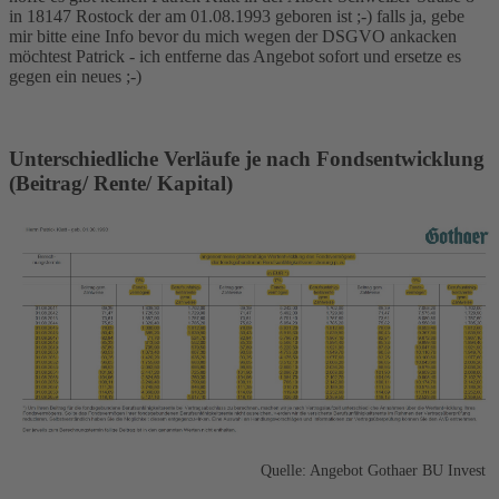
in 18147 Rostock der am 01.08.1993 geboren ist ;-) falls ja, gebe
mir bitte eine Info bevor du mich wegen der DSGVO ankacken
möchtest Patrick - ich entferne das Angebot sofort und ersetze es
gegen ein neues ;-)
Unterschiedliche Verläufe je nach Fondsentwicklung
(Beitrag/ Rente/ Kapital)
Quelle: Angebot Gothaer BU Invest