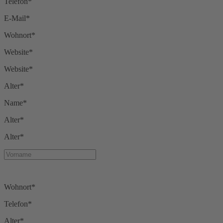
Telefon*
E-Mail*
Wohnort*
Website*
Website*
Alter*
Name*
Alter*
Alter*
Wohnort*
Telefon*
Alter*