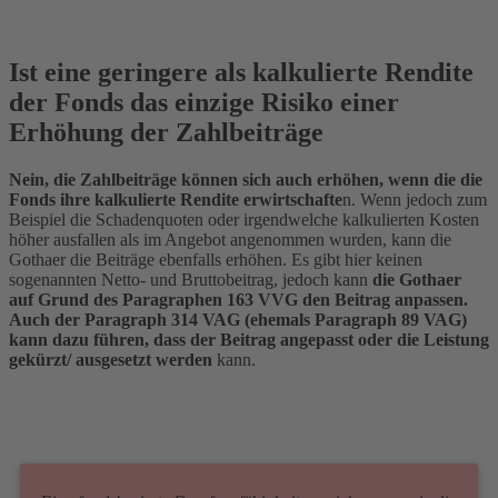
Ist eine geringere als kalkulierte Rendite
der Fonds das einzige Risiko einer
Erhöhung der Zahlbeiträge
Nein, die Zahlbeiträge können sich auch erhöhen, wenn die die
Fonds ihre kalkulierte Rendite erwirtschafte
n. Wenn jedoch zum
Beispiel die Schadenquoten oder irgendwelche kalkulierten Kosten
höher ausfallen als im Angebot angenommen wurden, kann die
Gothaer die Beiträge ebenfalls erhöhen. Es gibt hier keinen
sogenannten Netto- und Bruttobeitrag, jedoch kann
die Gothaer
auf Grund des Paragraphen 163 VVG den Beitrag anpassen.
Auch der Paragraph 314 VAG (ehemals Paragraph 89 VAG)
kann dazu führen, dass der Beitrag angepasst oder die Leistung
gekürzt/ ausgesetzt werden
kann.