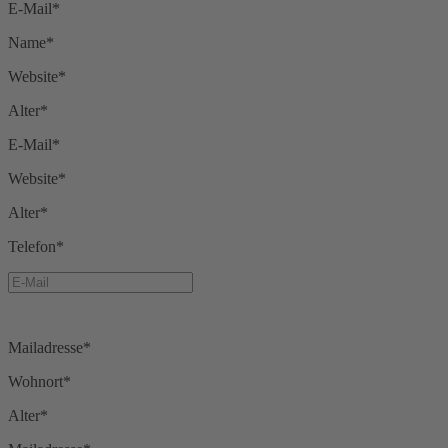
E-Mail*
Name*
Website*
Alter*
E-Mail*
Website*
Alter*
Telefon*
Mailadresse*
Wohnort*
Alter*