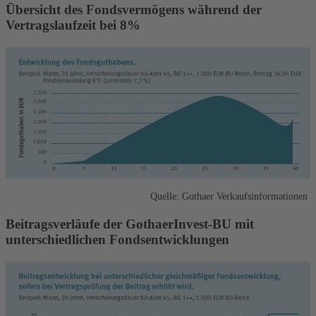
Übersicht des Fondsvermögens während der
Vertragslaufzeit bei 8%
Quelle: Gothaer Verkaufsinformationen
Beitragsverläufe der GothaerInvest-BU mit
unterschiedlichen Fondsentwicklungen