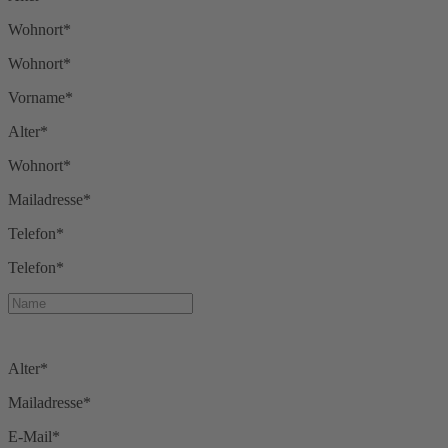
Wohnort*
Wohnort*
Vorname*
Alter*
Wohnort*
Mailadresse*
Telefon*
Telefon*
Alter*
Mailadresse*
E-Mail*