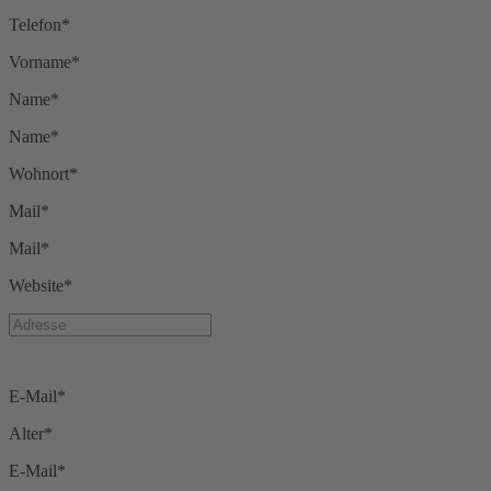
Telefon*
Vorname*
Name*
Name*
Wohnort*
Mail*
Mail*
Website*
E-Mail*
Alter*
E-Mail*