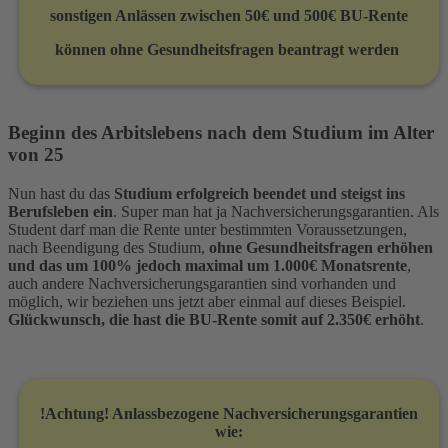
sonstigen Anlässen zwischen 50€ und 500€
BU-Rente
können ohne Gesundheitsfragen beantragt werden
Beginn des Arbitslebens nach dem Studium im Alter
von 25
Nun hast du das
Studium erfolgreich beendet und steigst ins
Berufsleben ein
. Super man hat ja Nachversicherungsgarantien. Als
Student darf man die Rente unter bestimmten Voraussetzungen,
nach Beendigung des Studium,
ohne Gesundheitsfragen erhöhen
und das um 100% jedoch maximal um 1.000€ Monatsrente
,
auch andere Nachversicherungsgarantien sind vorhanden und
möglich, wir beziehen uns jetzt aber einmal auf dieses Beispiel.
Glückwunsch, die hast die BU-Rente somit auf 2.350€ erhöht
.
!Achtung! Anlassbezogene Nachversicherungsgarantien
wie: