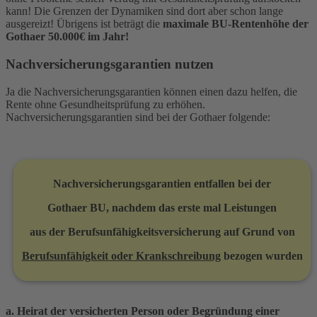
kann! Die Grenzen der Dynamiken sind dort aber schon lange
ausgereizt! Übrigens ist beträgt die
maximale BU-Rentenhöhe der
Gothaer 50.000€ im Jahr!
Nachversicherungsgarantien nutzen
Ja die Nachversicherungsgarantien können einen dazu helfen, die
Rente ohne Gesundheitsprüfung zu erhöhen.
Nachversicherungsgarantien sind bei der Gothaer folgende:
Nachversicherungsgarantien entfallen bei der
Gothaer BU, nachdem das erste mal
Leistungen
aus
der Berufsunfähigkeitsversicherung auf Grund von
Berufsunfähigkeit oder Krankschreibung
bezogen wurden
a. Heirat der versicherten Person oder Begründung einer