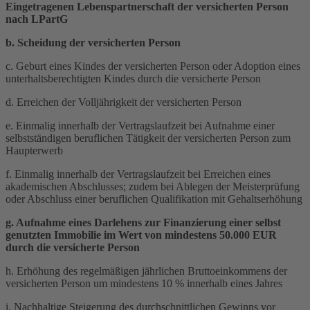
Eingetragenen Lebenspartnerschaft der versicherten Person
nach LPartG
b. Scheidung der versicherten Person
c. Geburt eines Kindes der versicherten Person oder Adoption eines
unterhaltsberechtigten Kindes durch die versicherte Person
d. Erreichen der Volljährigkeit der versicherten Person
e. Einmalig innerhalb der Vertragslaufzeit bei Aufnahme einer
selbstständigen beruflichen Tätigkeit der versicherten Person zum
Haupterwerb
f. Einmalig innerhalb der Vertragslaufzeit bei Erreichen eines
akademischen Abschlusses; zudem bei Ablegen der Meisterprüfung
oder Abschluss einer beruflichen Qualifikation mit Gehaltserhöhung
g. Aufnahme eines Darlehens zur Finanzierung einer selbst
genutzten Immobilie im Wert von mindestens 50.000 EUR
durch die versicherte Person
h. Erhöhung des regelmäßigen jährlichen Bruttoeinkommens der
versicherten Person um mindestens 10 % innerhalb eines Jahres
i. Nachhaltige Steigerung des durchschnittlichen Gewinns vor