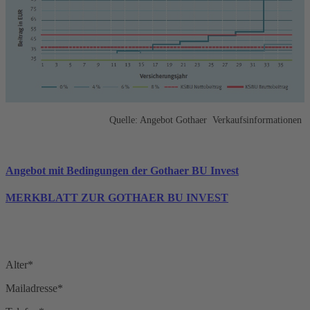
Quelle: Angebot Gothaer Verkaufsinformationen
Angebot mit Bedingungen der Gothaer BU Invest
MERKBLATT ZUR GOTHAER BU INVEST
Alter*
Mailadresse*