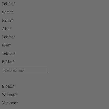
Telefon*
Name*
Name*
Alter*
Telefon*
Mail*
Telefon*
E-Mail*
E-Mail*
Wohnort*
Vorname*