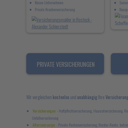
Kleine Unternehmen
Sanie
Private Krankenversicherung
Bausp
PRIVATE VERSICHERUNGEN
Wir vergleichen
kostenlos
und
unabhängig
Ihre
Versicherung
Versicherungen
- Haftpflichtversicherung, Hausratversicherung, 
Unfallversicherung
Altersvorsorge
- Private Rentenversicherung, Riester-Rente, betri