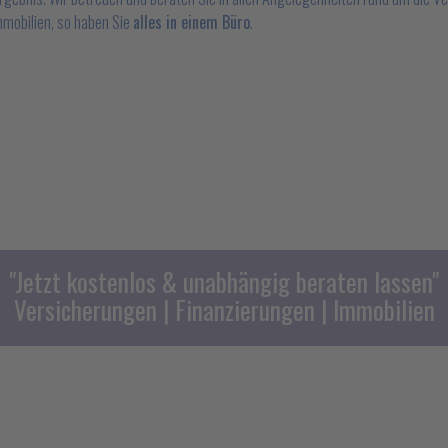
mobilien, so haben Sie
alles in einem Büro
.
"Jetzt kostenlos & unabhängig beraten lassen"
Versicherungen | Finanzierungen | Immobilien