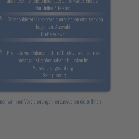
Nur Online / Telefon
Große Auswahl
Sehr günstig
önnen wir Ihnen Versicherungen heraussuchen die zu Ihnen