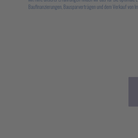
Baufinanzierungen, Bausparverträgen und dem Verkauf von Im