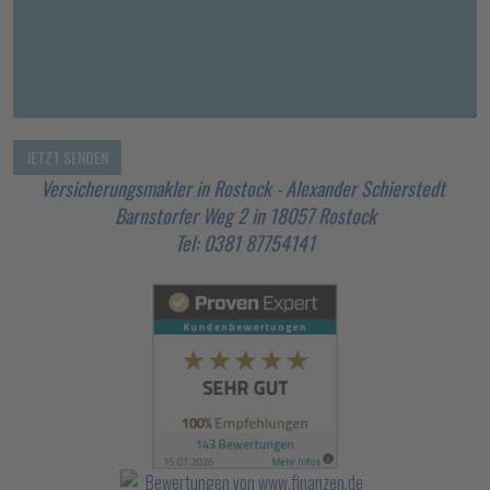
Versicherungsmakler in Rostock - Alexander Schierstedt
Barnstorfer Weg 2 in 18057 Rostock
Tel: 0381 87754141