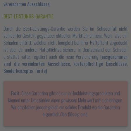
vereinbarten Ausschlüsse
)
BEST-LEISTUNGS-GARANTIE
Durch die Best-Leistungs-Garantie werden Sie im Schadenfall nicht
schlechter Gestellt gegenüber aktuellen Marktteilnehmern. Wenn also ein
Schaden eintritt, welcher nicht komplett bei Ihrer Haftpflicht abgedeckt
ist aber ein anderer Haftpflichtversicherer in Deutschland den Schaden
erstattet hätte, reguliert auch die neue Versicherung
(ausgenommen
sind die vereinbarten Ausschlüsse, kostenpflichtige Einschlüsse,
Sonderkonzepte/ Tarife)
Fazit:
Diese Garantien gibt es nur in Hochleistungsprodukten und
können unter Umständen einen gewissen Mehrwert mit sich bringen.
Wir empfehlen jedoch gleich ein solides Produkt wo die Garantien
eigentlich überflüssig sind.