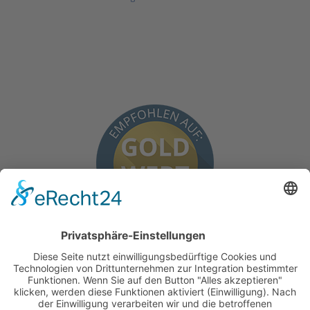
BEKANNT AUS