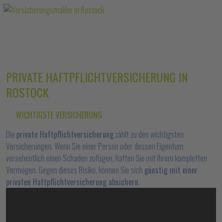
PRIVATE HAFTPFLICHTVERSICHERUNG IN
ROSTOCK
WICHTIGSTE VERSICHERUNG
Die
private Haftpflichtversicherung
zählt zu den wichtigsten
Versicherungen. Wenn Sie einer Person oder dessen Eigentum
versehentlich einen Schaden zufügen, haften Sie mit Ihrem kompletten
Vermögen. Gegen dieses Risiko, können Sie sich
günstig mit einer
privaten Haftpflichtversicherung absichern
.