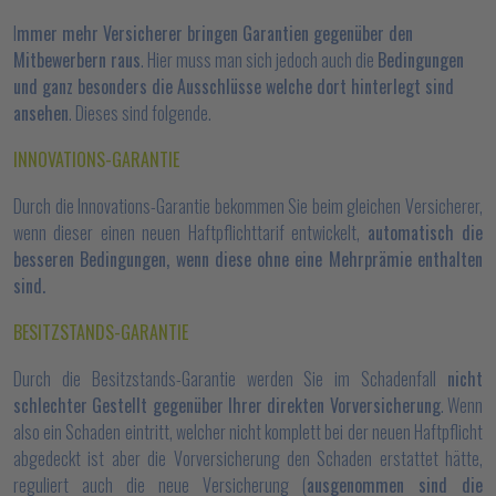
I
mmer mehr Versicherer bringen Garantien gegenüber den
Mitbewerbern raus
. Hier muss man sich jedoch auch die
Bedingungen
und ganz besonders die Ausschlüsse welche dort hinterlegt sind
ansehen
. Dieses sind folgende.
INNOVATIONS-GARANTIE
Durch die Innovations-Garantie bekommen Sie beim gleichen Versicherer,
wenn dieser einen neuen Haftpflichttarif entwickelt,
automatisch die
besseren Bedingungen, wenn diese ohne eine Mehrprämie enthalten
sind.
BESITZSTANDS-GARANTIE
Durch die Besitzstands-Garantie werden Sie im Schadenfall
nicht
schlechter Gestellt gegenüber Ihrer direkten Vorversicherung
. Wenn
also ein Schaden eintritt, welcher nicht komplett bei der neuen Haftpflicht
abgedeckt ist aber die Vorversicherung den Schaden erstattet hätte,
reguliert auch die neue Versicherung (
ausgenommen sind die