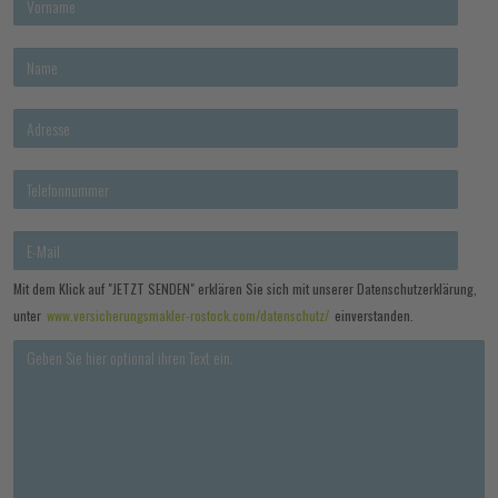
Mit dem Klick auf "JETZT SENDEN" erklären Sie sich mit unserer Datenschutzerklärung,
unter
www.versicherungsmakler-rostock.com/datenschutz/
einverstanden.