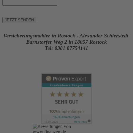
Versicherungsmakler in Rostock - Alexander Schierstedt
Barnstorfer Weg 2 in 18057 Rostock
Tel: 0381 87754141