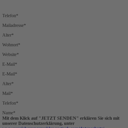
Telefon*
Mailadresse*
Alter*
Wohnort*
Website*
E-Mail*
E-Mail*
Alter*
Mail*
Telefon*
Name*
Mit dem Klick auf "JETZT SENDEN" erklären Sie sich mit
unserer Datenschutzerklärung, unter