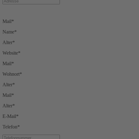
Mail*
Name*
Alter*
Website*
Mail*
Wohnort*
Alter*
Mail*
Alter*
E-Mail*
Telefon*