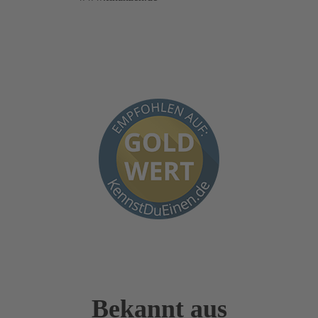
Bekannt aus