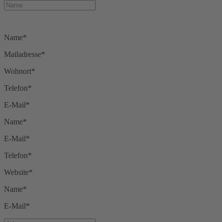
Name*
Mailadresse*
Wohnort*
Telefon*
E-Mail*
Name*
E-Mail*
Telefon*
Website*
Name*
E-Mail*