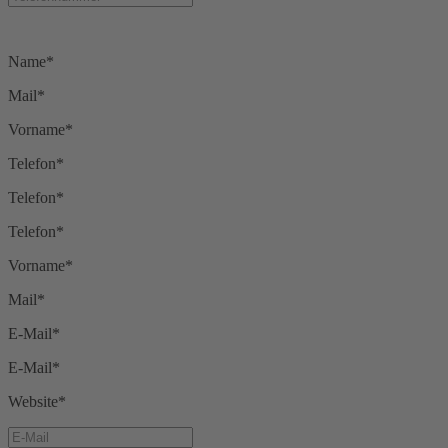
Name*
Mail*
Vorname*
Telefon*
Telefon*
Telefon*
Vorname*
Mail*
E-Mail*
E-Mail*
Website*