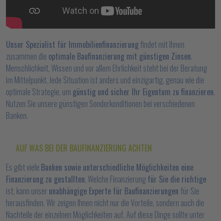
Unser Spezialist für Immobilienfinanzierung
findet mit Ihnen
zusammen die
optimale Baufinanzierung mit günstigen Zinsen
.
Menschlichkeit, Wissen und vor allem Ehrlichkeit steht bei der Beratung
im Mittelpunkt. Jede Situation ist anders und einzigartig, genau wie die
optimale Strategie, um
günstig und sicher Ihr Eigentum zu finanzieren
.
Nutzen Sie unsere günstigen Sonderkonditionen bei verschiedenen
Banken.
AUF WAS BEI DER BAUFINANZIERUNG ACHTEN
Es gibt viele
Banken sowie unterschiedliche Möglichkeiten eine
Finanzierung zu gestallten
. Welche Finanzierung
für Sie die richtige
ist, kann unser
unabhängige Experte für Baufinanzierungen
für Sie
herausfinden. Wir zeigen Ihnen nicht nur die Vorteile, sondern auch die
Nachteile der einzelnen Möglichkeiten auf. Auf diese Dinge sollte unter