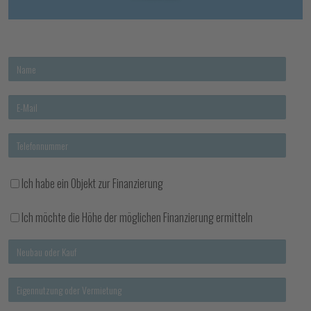
Ich habe ein Objekt zur Finanzierung
Ich möchte die Höhe der möglichen Finanzierung ermitteln