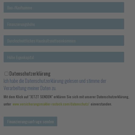
Datenschutzerklärung
Ich habe die Datenschutzerklärung gelesen und stimme der
Verarbeitung meiner Daten zu.
Mit dem Klick auf "JETZT SENDEN" erklären Sie sich mit unserer Datenschutzerklärung,
unter
www.versicherungsmakler-rostock.com/datenschutz/
einverstanden.