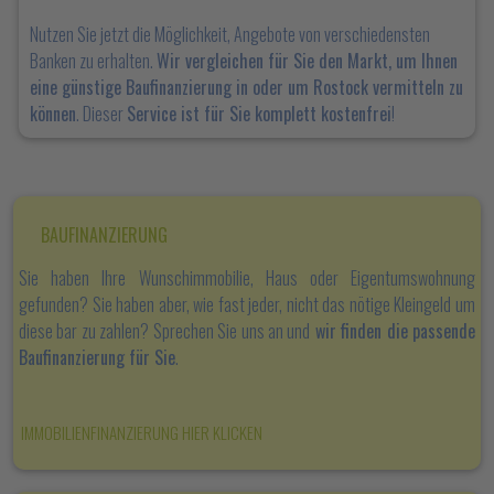
Nutzen Sie jetzt die Möglichkeit, Angebote von verschiedensten
Banken zu erhalten.
Wir vergleichen für Sie den Markt, um Ihnen
eine günstige Baufinanzierung in oder um Rostock vermitteln zu
können
. Dieser
Service ist für Sie komplett kostenfrei
!
BAUFINANZIERUNG
Sie haben Ihre Wunschimmobilie, Haus oder Eigentumswohnung
gefunden? Sie haben aber, wie fast jeder, nicht das nötige Kleingeld um
diese bar zu zahlen? Sprechen Sie uns an und
wir finden die passende
Baufinanzierung für Sie
.
IMMOBILIENFINANZIERUNG HIER KLICKEN