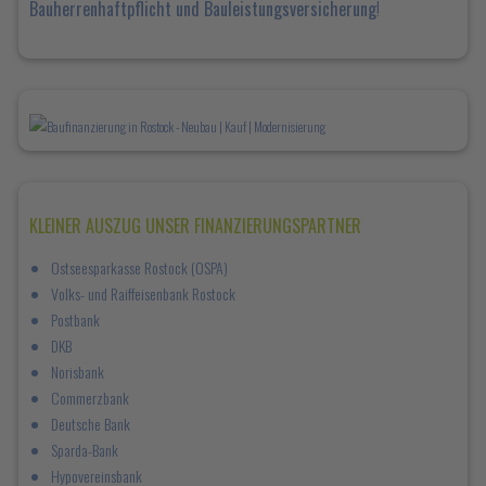
Bauherrenhaftpflicht und Bauleistungsversicherung
!
KLEINER AUSZUG UNSER FINANZIERUNGSPARTNER
Ostseesparkasse Rostock (OSPA)
Volks- und Raiffeisenbank Rostock
Postbank
DKB
Norisbank
Commerzbank
Deutsche Bank
Sparda-Bank
Hypovereinsbank