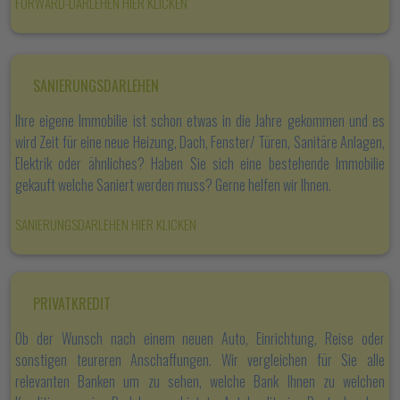
FORWARD-DARLEHEN HIER KLICKEN
SANIERUNGSDARLEHEN
Ihre eigene Immobilie ist schon etwas in die Jahre gekommen und es
wird Zeit für eine neue Heizung, Dach, Fenster/ Türen, Sanitäre Anlagen,
Elektrik oder ähnliches? Haben Sie sich eine bestehende Immobilie
gekauft welche Saniert werden muss? Gerne helfen wir Ihnen.
SANIERUNGSDARLEHEN HIER KLICKEN
PRIVATKREDIT
Ob der Wunsch nach einem neuen Auto, Einrichtung, Reise oder
sonstigen teureren Anschaffungen. Wir vergleichen für Sie alle
relevanten Banken um zu sehen, welche Bank Ihnen zu welchen