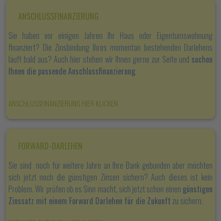
ANSCHLUSSFINANZIERUNG
Sie haben vor einigen Jahren Ihr Haus oder Eigentumswohnung
finanziert? Die Zinsbindung Ihres momentan bestehenden Darlehens
läuft bald aus? Auch hier stehen wir Ihnen gerne zur Seite und
suchen
Ihnen die passende Anschlussfinanzierung
.
ANSCHLUSSFINANZIERUNG HIER KLICKEN
FORWARD-DARLEHEN
Sie sind noch für weitere Jahre an Ihre Bank gebunden aber möchten
sich jetzt noch die günstigen Zinsen sichern? Auch dieses ist kein
Problem. Wir prüfen ob es Sinn macht, sich jetzt schon einen
günstigen
Zinssatz mit einem Forward Darlehen für die Zukunft
zu sichern.