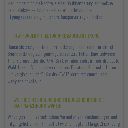
klar und deutlich die Nachteile einer Baufinanzierung auf, welche
beispielielsweise durch eine Riester-Förderung oder
Tilgungsaussetzung mit einem Bausparvertrag auftreten.
KFW-FÖRDERMITTEL FÜR IHRE BAUFINANZIERUNG
Bauen Sie energieeffizient um Förderungen und somit für ein Teil der
Baufinanzierung sehr günstige Zinsen zu erhalten.
Eine teilweise
Finanzierung üder die KFW-Bank ist aber nicht immer die beste
Wahl
. Lassen Sie es sich von unserem Berater in Rostock erklären
und vergleichen, ob für Sie die KFW-Fördermittel sinnvoll oder
weniger sinnvoll sind.
WELCHE ZINSBINDUNG UND TILGUNGSHÖHE FÜR DIE
BAUFINANZIERUNG WÄHLEN
Wir zeigen Ihnen
verschiedene Varianten von Zinsbindungen und
Tilgungshöhen
auf. Sinnvoll ist es eine möglichst lange Zinsbindung