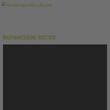
BAUFINANZIERUNG ROSTOCK