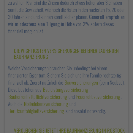
zu wählen. Klar sind die Zinsen dadurch etwas höher aber Sie haben
somit die Gewissheit, wie hoch die Raten in den nächsten 15, 20 oder
30 Jahren sind und können somit sicher planen.
Generell empfehlen
wir mindestens eine Tilgung in Höhe von 2%
sofern dieses
finanziell möglich ist.
DIE WICHTIGSTEN VERSICHERUNGEN BEI EINER LAUFENDEN
BAUFINANZIERUNG
Welche Versicherungen brauchen Sie unbedingt bei einem
finanzierten Eigentum. Sichern Sie sich und Ihre Familie rechtzeitig
finanziell ab. Zuerst natürlich die
Bauversicherungen
(beim Neubau).
Diese bestehen aus
Bauleistungsversicherung
,
Bauherrenhaftpflichtversicherung
und
Feuerrohbauversicherung
.
Auch die
Risikolebensversicherung
und
Berufsunfähigkeitsversicherung
sind absolut notwendig.
VERGLEICHEN SIE JETZT IHRE BAUFINANZIERUNG IN ROSTOCK