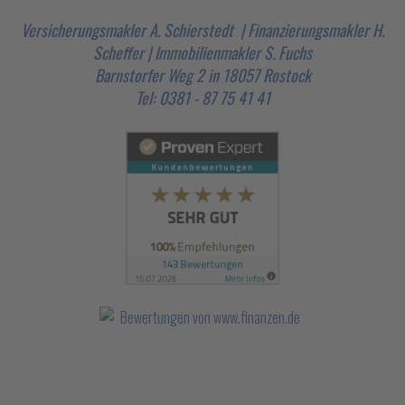
Versicherungsmakler A. Schierstedt | Finanzierungsmakler H.
Scheffer | Immobilienmakler S. Fuchs
Barnstorfer Weg 2 in 18057 Rostock
Tel: 0381 - 87 75 41 41