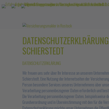
DATENSCHUTZERKLRÄRUNG 
SCHIERSTEDT
DATENSCHUTZERKLÄRUNG
Wir freuen uns sehr über Ihr Interesse an unserem Unternehm
Schierstedt. Eine Nutzung der Internetseiten der Versicherun
Person besondere Services unseres Unternehmens über unsere
Verarbeitung personenbezogener Daten erforderlich und besteht
Die Verarbeitung personenbezogener Daten, beispielsweise de
Grundverordnung und in Übereinstimmung mit den für die Ver
Datenschutzerklärung möchte unser Unternehmen die Öffentli