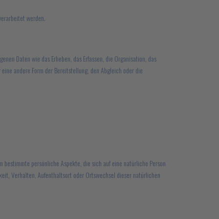
verarbeitet werden.
enen Daten wie das Erheben, das Erfassen, die Organisation, das
eine andere Form der Bereitstellung, den Abgleich oder die
m bestimmte persönliche Aspekte, die sich auf eine natürliche Person
keit, Verhalten, Aufenthaltsort oder Ortswechsel dieser natürlichen