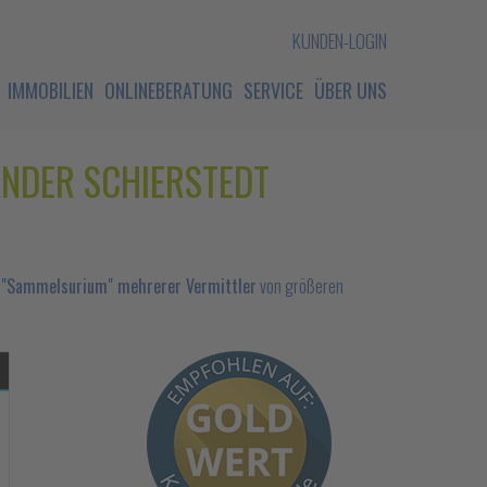
KUNDEN-LOGIN
IMMOBILIEN
ONLINEBERATUNG
SERVICE
ÜBER UNS
ANDER SCHIERSTEDT
 "Sammelsurium" mehrerer Vermittler
von größeren