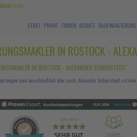
START
PRIVAT
FIRMEN
BEAMTE
BAUFINANZIERUNG
UNGSMAKLER IN ROSTOCK - ALEX
UNGSMAKLER IN ROSTOCK - ALEXANDER SCHIERSTEDT"
ertungen sind ausschließlich über mich, Alexander Schierstedt
und
kein