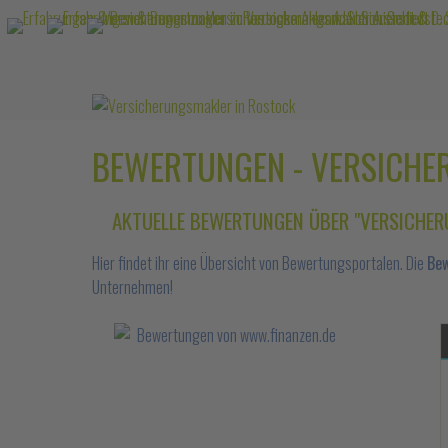
BEWERTUNGEN - VERSICHER
AKTUELLE BEWERTUNGEN ÜBER "VERSICHER
Hier findet ihr eine Übersicht von Bewertungsportalen. Die
Bew
Unternehmen!