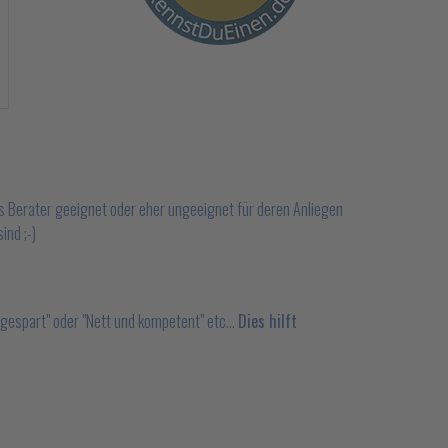
s Berater geeignet oder eher ungeeignet für deren Anliegen
ind ;-)
 gespart" oder "Nett und kompetent" etc...
Dies hilft