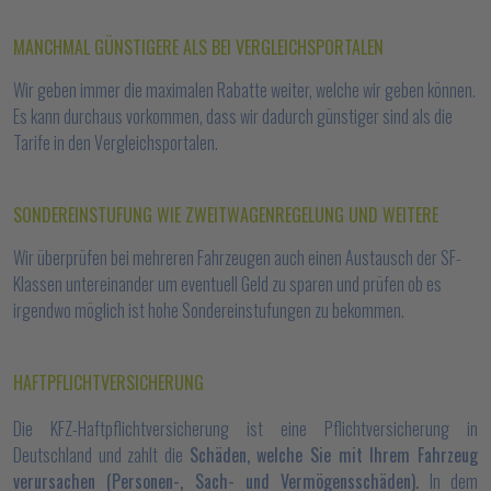
MANCHMAL GÜNSTIGERE ALS BEI VERGLEICHSPORTALEN
Wir geben immer die maximalen Rabatte weiter, welche wir geben können.
Es kann durchaus vorkommen, dass wir dadurch günstiger sind als die
Tarife in den Vergleichsportalen.
SONDEREINSTUFUNG WIE ZWEITWAGENREGELUNG UND WEITERE
Wir überprüfen bei mehreren Fahrzeugen auch einen Austausch der SF-
Klassen untereinander um eventuell Geld zu sparen und prüfen ob es
irgendwo möglich ist hohe Sondereinstufungen zu bekommen.
HAFTPFLICHTVERSICHERUNG
Die KFZ-Haftpflichtversicherung ist eine Pflichtversicherung in
Deutschland und zahlt die
Schäden, welche Sie mit Ihrem Fahrzeug
verursachen (Personen-, Sach- und Vermögensschäden).
In dem