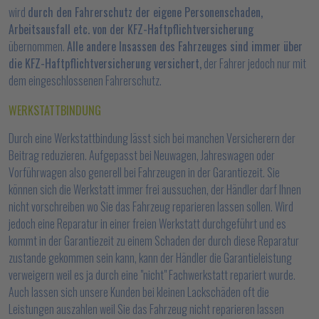
wird
durch den Fahrerschutz der eigene Personenschaden,
Arbeitsausfall etc. von der KFZ-Haftpflichtversicherung
übernommen.
Alle andere Insassen des Fahrzeuges sind immer über
die KFZ-Haftpflichtversicherung versichert,
der Fahrer jedoch nur mit
dem eingeschlossenen Fahrerschutz.
WERKSTATTBINDUNG
Durch eine Werkstattbindung lässt sich bei manchen Versicherern der
Beitrag reduzieren. Aufgepasst bei Neuwagen, Jahreswagen oder
Vorführwagen also generell bei Fahrzeugen in der Garantiezeit. Sie
können sich die Werkstatt immer frei aussuchen, der Händler darf Ihnen
nicht vorschreiben wo Sie das Fahrzeug reparieren lassen sollen. Wird
jedoch eine Reparatur in einer freien Werkstatt durchgeführt und es
kommt in der Garantiezeit zu einem Schaden der durch diese Reparatur
zustande gekommen sein kann, kann der Händler die Garantieleistung
verweigern weil es ja durch eine "nicht" Fachwerkstatt repariert wurde.
Auch lassen sich unsere Kunden bei kleinen Lackschäden oft die
Leistungen auszahlen weil Sie das Fahrzeug nicht reparieren lassen