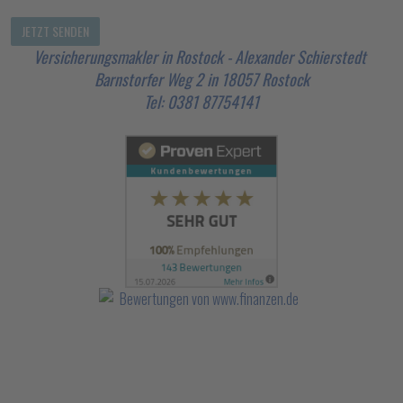
Versicherungsmakler in Rostock - Alexander Schierstedt
Barnstorfer Weg 2 in 18057 Rostock
Tel: 0381 87754141