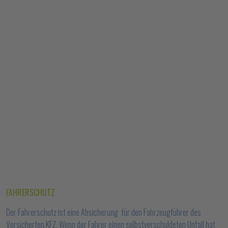
FAHRERSCHUTZ
Der Fahrerschutz ist eine Absicherung für den Fahrzeugführer des
Versicherten KFZ. Wenn der Fahrer einen selbstverschuldeten Unfall hat