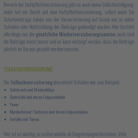
Bereich der Haftpflichtversicherung gibt es auch keine Selbstbeteiligung.
Jeder hat ein Recht auf eine Haftpflichtversicherung, selbst wenn Sie
Schufaeinträge haben, von der Vorversicherung auf Grund von zu vielen
Schäden oder Nichtzahlung der Beiträge gekündigt wurden. Hier besteht
allerdings nur die
gesetzliche Mindestversicherungssumme
, auch sind
die Beiträge meist teurer und es kann verlangt werden, dass die Beiträge
jährlich im Voraus gezahlt werden müssen.
TEILKASKOVERSICHERUNG
Die
Teilkaskoversicherung
übernimmt Schäden wie zum Beispiel:
Galsbruch und Steinschläge
Diebstahl und deren Folgeschäden
Feuer
Marderbisse/ Tierbisse und deren Folgeschäden
Unfälle mit Tieren
Hier ist es wichtig zu prüfen welche ob Eingrenzungen bestehen. Viele