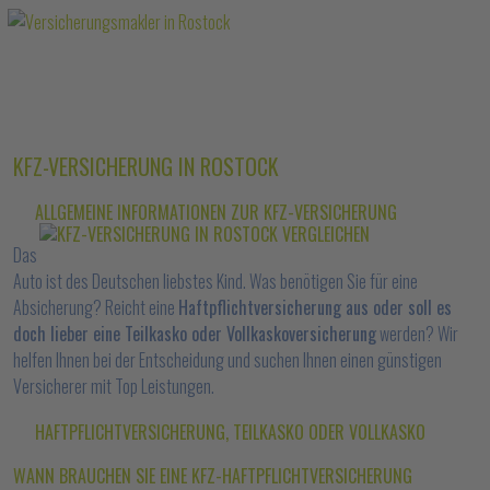
KFZ-VERSICHERUNG IN ROSTOCK
ALLGEMEINE INFORMATIONEN ZUR KFZ-VERSICHERUNG
Das
Auto ist des Deutschen liebstes Kind. Was benötigen Sie für eine
Absicherung? Reicht eine
Haftpflichtversicherung aus oder soll es
doch lieber eine Teilkasko oder Vollkaskoversicherung
werden? Wir
helfen Ihnen bei der Entscheidung und suchen Ihnen einen günstigen
Versicherer mit Top Leistungen.
HAFTPFLICHTVERSICHERUNG, TEILKASKO ODER VOLLKASKO
WANN BRAUCHEN SIE EINE KFZ-HAFTPFLICHTVERSICHERUNG