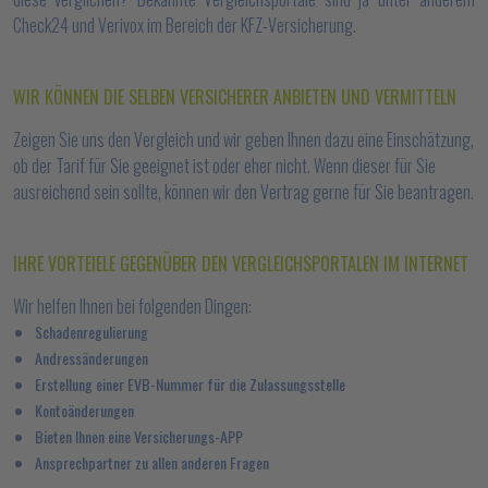
Check24 und Verivox im Bereich der KFZ-Versicherung.
WIR KÖNNEN DIE SELBEN VERSICHERER ANBIETEN UND VERMITTELN
Zeigen Sie uns den Vergleich und wir geben Ihnen dazu eine Einschätzung,
ob der Tarif für Sie geeignet ist oder eher nicht. Wenn dieser für Sie
ausreichend sein sollte, können wir den Vertrag gerne für Sie beantragen.
IHRE VORTEIELE GEGENÜBER DEN VERGLEICHSPORTALEN IM INTERNET
Wir helfen Ihnen bei folgenden Dingen:
Schadenregulierung
Andressänderungen
Erstellung einer EVB-Nummer für die Zulassungsstelle
Kontoänderungen
Bieten Ihnen eine Versicherungs-APP
Ansprechpartner zu allen anderen Fragen