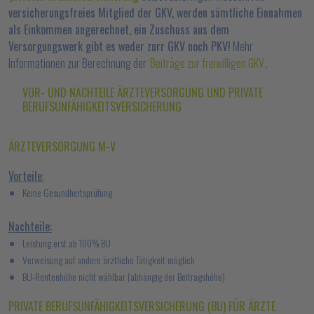
versicherungsfreies Mitglied der GKV, werden sämtliche Einnahmen
als Einkommen angerechnet, ein Zuschuss aus dem
Versorgungswerk gibt es weder zurr GKV noch PKV!
Mehr
Informationen zur Berechnung der
Beiträge zur freiwilligen GKV
.
VOR- UND NACHTEILE ÄRZTEVERSORGUNG UND PRIVATE
BERUFSUNFÄHIGKEITSVERSICHERUNG
ÄRZTEVERSORGUNG M-V
Vorteile:
Keine Gesundheitsprüfung
Nachteile:
Leistung erst ab 100% BU
Verweisung auf andere ärztliche Tätigkeit möglich
BU-Rentenhöhe nicht wählbar (abhängig der Beitragshöhe)
PRIVATE BERUFSUNFÄHIGKEITSVERSICHERUNG (BU) FÜR ÄRZTE