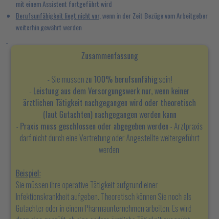
mit einem Assistent fortgeführt wird
Berufsunfähigkeit liegt nicht vor
, wenn in der Zeit Bezüge vom Arbeitgeber
weiterhin gewährt werden
Zusammenfassung
- Sie müssen
zu 100% berufsunfähig
sein!
-
Leistung aus dem Versorgungswerk nur, wenn keiner
ärztlichen Tätigkeit nachgegangen wird oder theoretisch
(laut Gutachten) nachgegangen werden kann
-
Praxis muss geschlossen oder abgegeben werden
- Arztpraxis
darf nicht durch eine Vertretung oder Angestellte weitergeführt
werden
Beispiel:
Sie müssen ihre operative Tätigkeit aufgrund einer
Infektionskrankheit aufgeben. Theoretisch können Sie noch als
Gutachter oder in einem Pharmaunternehmen arbeiten. Es wird