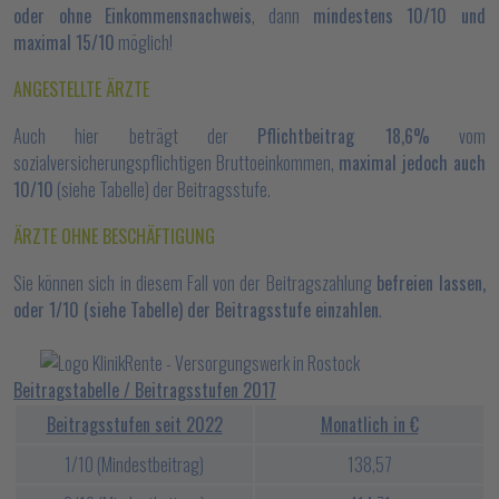
oder ohne Einkommensnachweis
, dann
mindestens 10/10 und
maximal 15/10
möglich!
ANGESTELLTE ÄRZTE
Auch hier beträgt der
Pflichtbeitrag 18,6%
vom
sozialversicherungspflichtigen Bruttoeinkommen,
maximal jedoch auch
10/10
(siehe Tabelle) der Beitragsstufe.
ÄRZTE OHNE BESCHÄFTIGUNG
Sie können sich in diesem Fall von der Beitragszahlung
befreien lassen,
oder 1/10 (siehe Tabelle) der Beitragsstufe einzahlen
.
Beitragstabelle / Beitragsstufen 2017
Beitragsstufen seit 2022
Monatlich in €
1/10 (Mindestbeitrag)
138,57