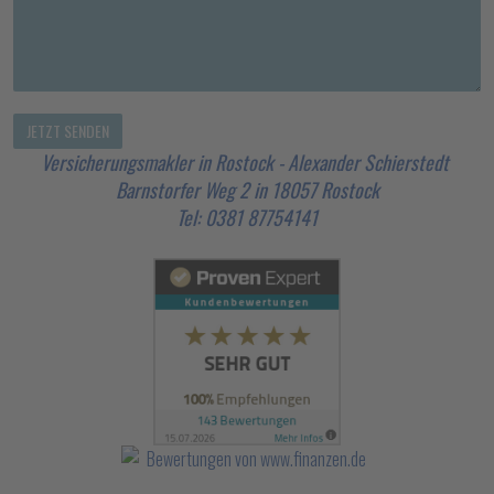
Versicherungsmakler in Rostock - Alexander Schierstedt
Barnstorfer Weg 2 in 18057 Rostock
Tel: 0381 87754141