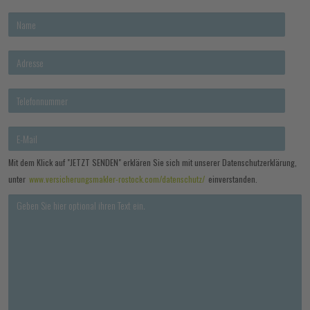
Mit dem Klick auf "JETZT SENDEN" erklären Sie sich mit unserer Datenschutzerklärung,
unter
www.versicherungsmakler-rostock.com/datenschutz/
einverstanden.