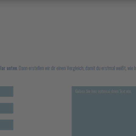
lar unten
. Dann erstellen wir dir einen Vergleich, damit du erstmal weißt, wi