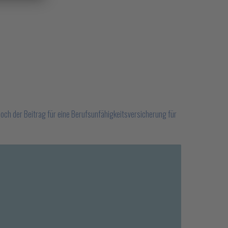
e hoch der Beitrag für eine Berufsunfähigkeitsversicherung für