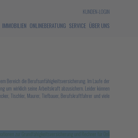
KUNDEN-LOGIN
IMMOBILIEN
ONLINEBERATUNG
SERVICE
ÜBER UNS
sem Bereich die Berufsunfähigkeitsversicherung. Im Laufe der
ung um wirklich seine Arbeitskraft abzusichern. Leider können
ker, Tischler, Maurer, Tiefbauer, Berufskraftfahrer und viele