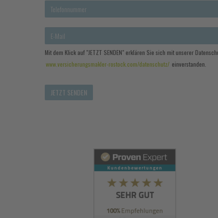
Mit dem Klick auf "JETZT SENDEN" erklären Sie sich mit unserer Datenschu
www.versicherungsmakler-rostock.com/datenschutz/
einverstanden.