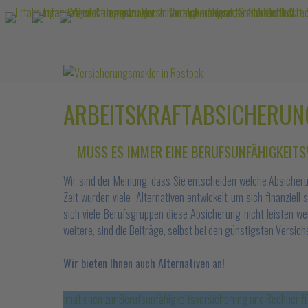
ARBEITSKRAFTABSICHERUN
MUSS ES IMMER EINE BERUFSUNFÄHIGKEITS
Wir sind der Meinung, dass Sie entscheiden welche Absicheru
Zeit wurden viele Alternativen entwickelt um sich finanziell
sich viele Berufsgruppen diese Absicherung nicht leisten wei
weitere, sind die Beiträge, selbst bei den günstigsten Versich
Wir bieten Ihnen auch Alternativen an!