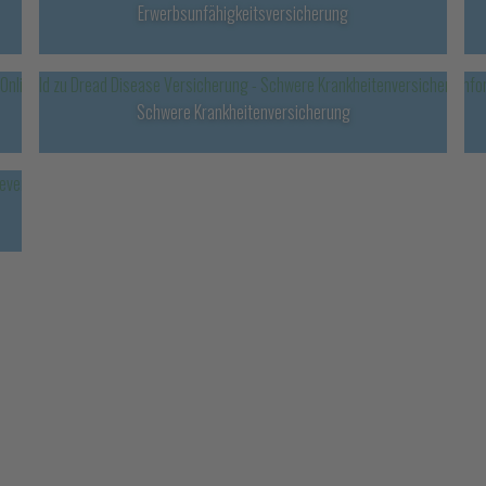
Erwerbsunfähigkeitsversicherung
Schwere Krankheitenversicherung