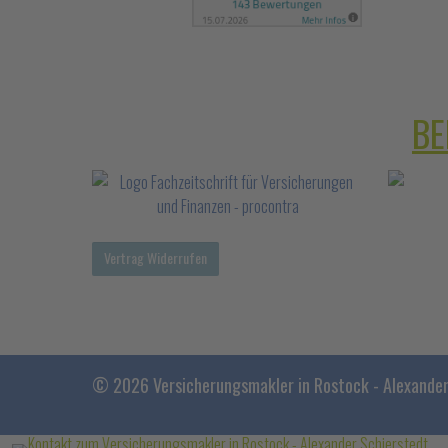
BE
Vertrag Widerrufen
© 2026 Versicherungsmakler in Rostock - Alexander 