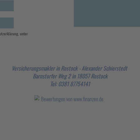
tzerklärung, unter
Versicherungsmakler in Rostock - Alexander Schierstedt
Barnstorfer Weg 2 in 18057 Rostock
Tel: 0381 87754141