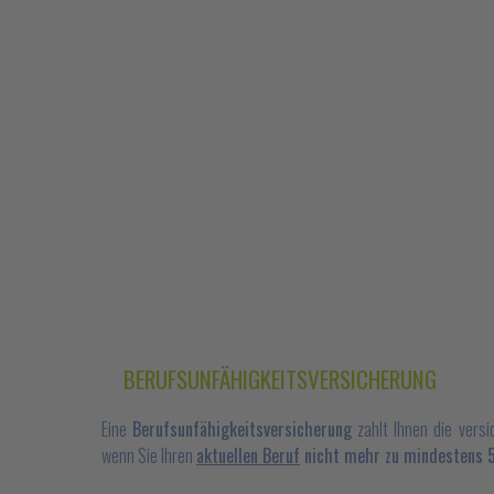
BERUFSUNFÄHIGKEITSVERSICHERUNG
Eine
Berufsunfähigkeitsversicherung
zahlt Ihnen die vers
wenn Sie Ihren
aktuellen Beruf
nicht mehr zu mindestens