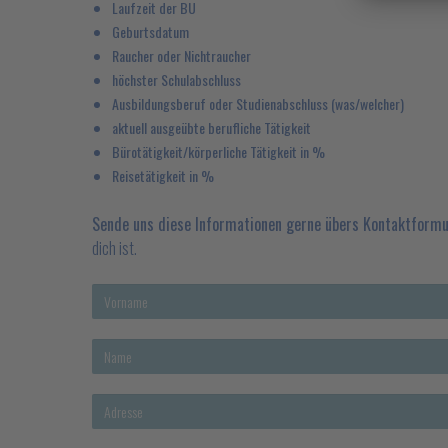
Laufzeit der BU
Geburtsdatum
Raucher oder Nichtraucher
höchster Schulabschluss
Ausbildungsberuf oder Studienabschluss (was/welcher)
aktuell ausgeübte berufliche Tätigkeit
Bürotätigkeit/körperliche Tätigkeit in %
Reisetätigkeit in %
Sende uns diese Informationen gerne übers Kontaktformu
dich ist.