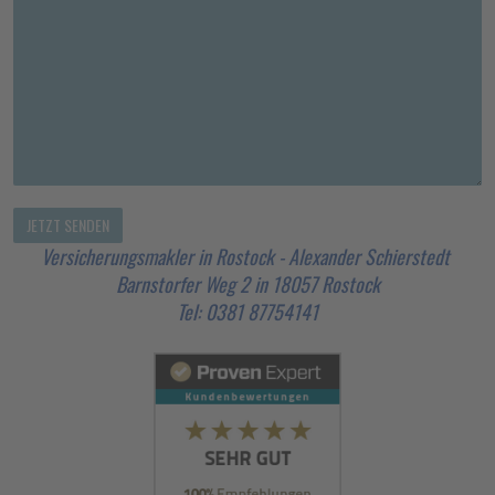
Versicherungsmakler in Rostock - Alexander Schierstedt
Barnstorfer Weg 2 in 18057 Rostock
Tel: 0381 87754141