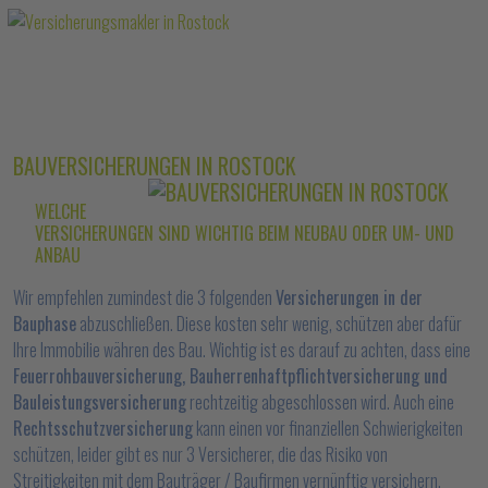
BAUVERSICHERUNGEN IN ROSTOCK
WELCHE
VERSICHERUNGEN SIND WICHTIG BEIM NEUBAU ODER UM- UND
ANBAU
Wir empfehlen zumindest die 3 folgenden
Versicherungen in der
Bauphase
abzuschließen. Diese kosten sehr wenig, schützen aber dafür
Ihre Immobilie währen des Bau. Wichtig ist es darauf zu achten, dass eine
Feuerrohbauversicherung, Bauherrenhaftpflichtversicherung und
Bauleistungsversicherung
rechtzeitig abgeschlossen wird. Auch eine
Rechtsschutzversicherung
kann einen vor finanziellen Schwierigkeiten
schützen, leider gibt es nur 3 Versicherer, die das Risiko von
Streitigkeiten mit dem Bauträger / Baufirmen vernünftig versichern.