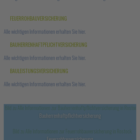
FEUERROHBAUVERSICHERUNG
Alle wichtigen Informationen erhalten Sie hier.
BAUHERRENHAFTPFLICHTVERSICHERUNG
Alle wichtigen Informationen erhalten Sie hier.
BAULEISTUNGSVERSICHERUNG
Alle wichtigen Informationen erhalten Sie hier.
Bauherrenhaftpflichtversicherung
Feuerrohbauversicherung