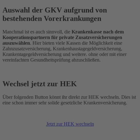
Auswahl der GKV aufgrund von
bestehenden Vorerkrankungen
Manchmal ist es auch sinnvoll, die
Krankenkasse nach dem
Kooperationspartnern für private Zusatzversicherungen
auszuwählen
. Hier bieten viele Kassen die Möglichkeit eine
Zahnzusatzversicherung, Krankenhaustagegeldversicherung,
Krankentagegeldversicherung und weitere. ohne oder mit einer
vereinfachten Gesundheitsprüfung abzuschließen.
Wechsel jetzt zur HEK
Über folgenden Button könnt ihr direkt zur HEK wechseln. Dies ist
eine schon immer sehr solide gesetzliche Krankenversicherung.
Jetzt zur HEK wechseln