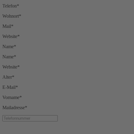
Telefon*
Wohnort*
Mail*
Website*
Name*
Name*
Website*
Alter*
E-Mail*
Vorname*
Mailadresse*