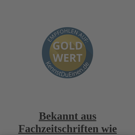
Bekannt aus
Fachzeitschriften wie