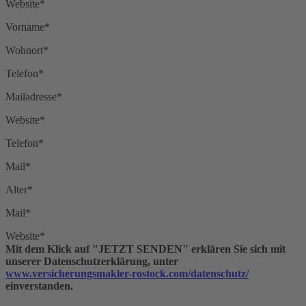
Website*
Vorname*
Wohnort*
Telefon*
Mailadresse*
Website*
Telefon*
Mail*
Alter*
Mail*
Website*
Mit dem Klick auf "JETZT SENDEN" erklären Sie sich mit
unserer Datenschutzerklärung, unter
www.versicherungsmakler-rostock.com/datenschutz/
einverstanden.