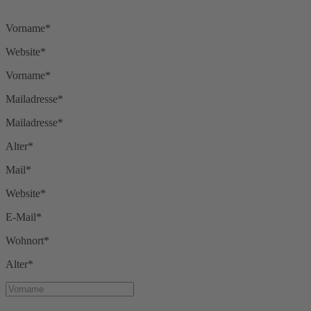
Vorname*
Website*
Vorname*
Mailadresse*
Mailadresse*
Alter*
Mail*
Website*
E-Mail*
Wohnort*
Alter*