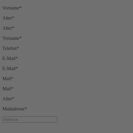
Vorname*
Alter*
Alter*
Vorname*
Telefon*
E-Mail*
E-Mail*
Mail*
Mail*
Alter*
Mailadresse*