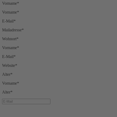
Vorname*
Vorname*
E-Mail*
Mailadresse*
Wohnort*
Vorname*
E-Mail*
Website*
Alter*
Vorname*
Alter*