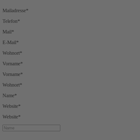
Mailadresse*
Telefon*
Mail*
E-Mail*
Wohnort*
Vorname*
Vorname*
Wohnort*
Name*
Website*
Website*