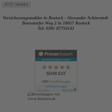
Versicherungsmakler in Rostock - Alexander Schierstedt
Barnstorfer Weg 2 in 18057 Rostock
Tel: 0381 87754141