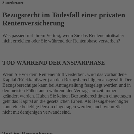
Steuerberater
Bezugsrecht im Todesfall einer privaten
Rentenversicherung
Was passiert mit Ihrem Vertrag, wenn Sie das Renteneintrittsalter
nicht erreichen oder Sie während der Rentenphase versterben?
TOD WÄHREND DER ANSPARPHASE
Wenn Sie vor dem Renteneintritt versterben, wird das vorhandene
Kapital (Rückkaufswert) an den Bezugsberechtigten ausgezahlt. Der
Bezugsberechtigte kann bei Antragstellung festgelegt werden und in
den meisten Fällen auch während der Vertragslaufzeit immer
geändert werden. Haben Sie keinen Bezugsberechtigten eingetragen
geht das Kapital an die gesetzlichen Erben. Als Bezugsberechtigter
kann eine beliebige Person eingetragen werden, auch wenn Sie
nicht mit demjenigen verwandt sind.
Tod im Rentenbezug