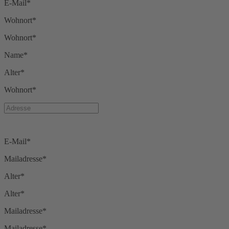
E-Mail*
Wohnort*
Wohnort*
Name*
Alter*
Wohnort*
E-Mail*
Mailadresse*
Alter*
Alter*
Mailadresse*
Mailadresse*