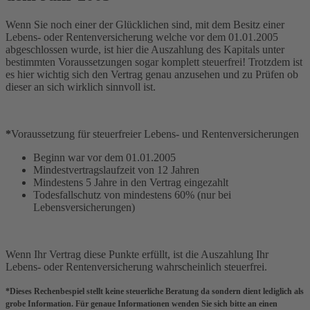
Wenn Sie noch einer der Glücklichen sind, mit dem Besitz einer
Lebens- oder Rentenversicherung welche vor dem 01.01.2005
abgeschlossen wurde, ist hier die Auszahlung des Kapitals unter
bestimmten Voraussetzungen sogar komplett steuerfrei! Trotzdem ist
es hier wichtig sich den Vertrag genau anzusehen und zu Prüfen ob
dieser an sich wirklich sinnvoll ist.
*
Voraussetzung für steuerfreier Lebens- und Rentenversicherungen
Beginn war vor dem 01.01.2005
Mindestvertragslaufzeit von 12 Jahren
Mindestens 5 Jahre in den Vertrag eingezahlt
Todesfallschutz von mindestens 60% (nur bei
Lebensversicherungen)
Wenn Ihr Vertrag diese Punkte erfüllt, ist die Auszahlung Ihr
Lebens- oder Rentenversicherung wahrscheinlich steuerfrei.
*Dieses Rechenbespiel stellt keine steuerliche Beratung da sondern dient lediglich als
grobe Information. Für genaue Informationen wenden Sie sich bitte an einen