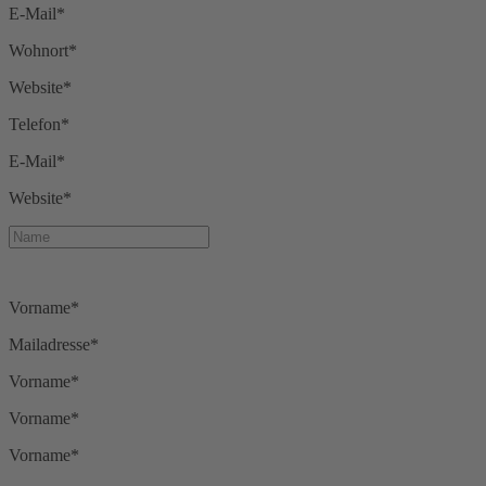
E-Mail*
Wohnort*
Website*
Telefon*
E-Mail*
Website*
Vorname*
Mailadresse*
Vorname*
Vorname*
Vorname*