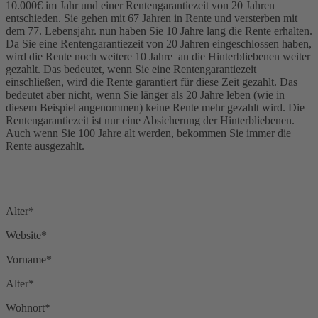
10.000€ im Jahr und einer Rentengarantiezeit von 20 Jahren
entschieden. Sie gehen mit 67 Jahren in Rente und versterben mit
dem 77. Lebensjahr. nun haben Sie 10 Jahre lang die Rente erhalten.
Da Sie eine Rentengarantiezeit von 20 Jahren eingeschlossen haben,
wird die Rente noch weitere 10 Jahre an die Hinterbliebenen weiter
gezahlt. Das bedeutet, wenn Sie eine Rentengarantiezeit
einschließen, wird die Rente garantiert für diese Zeit gezahlt. Das
bedeutet aber nicht, wenn Sie länger als 20 Jahre leben (wie in
diesem Beispiel angenommen) keine Rente mehr gezahlt wird. Die
Rentengarantiezeit ist nur eine Absicherung der Hinterbliebenen.
Auch wenn Sie 100 Jahre alt werden, bekommen Sie immer die
Rente ausgezahlt.
Alter*
Website*
Vorname*
Alter*
Wohnort*