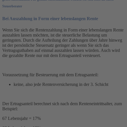
Steuerberater
Bei Auszahlung in Form einer lebenslangen Rente
Wenn Sie sich die Rentenzahlung in Form einer lebenslangen Rente
auszahlen lassen möchten, ist die steuerliche Belastung um
geringsten. Durch die Aufteilung der Zahlungen über Jahre hinweg
ist der persönliche Steuersatz geringer als wenn Sie sich das
Vertragsguthaben auf einmal auszahlen lassen würden. Auch wird
die gezahlte Rente nur mit dem Ertragsanteil versteuert.
Voraussetzung für Besteuerung mit dem Ertragsanteil:
keine, also jede Rentenversicherung in der 3. Schicht
Der Ertragsanteil berechnet sich nach dem Renteneintrittsalter, zum
Beispiel:
67 Lebensjahr = 17%