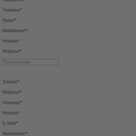
Vorname*
Name*
Mailadresse*
Website*
Wohnort*
Telefon*
Wohnort*
Vorname*
Website*
E-Mail*
Mailadresse*