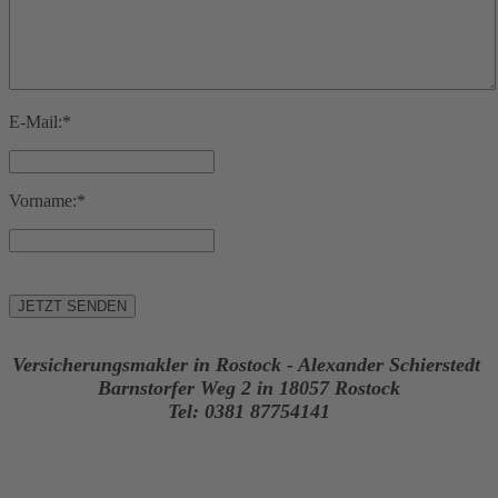
E-Mail:*
Vorname:*
Versicherungsmakler in Rostock - Alexander Schierstedt
Barnstorfer Weg 2 in 18057 Rostock
Tel: 0381 87754141