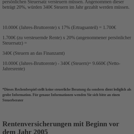
persönlichen Steuersatz versteuern müssen. Angenommen dieser
beträgt 20%, würden 340€ Steuern im Jahr gezahlt werden müssen.
10.000€ (Jahres-Bruttorente) x 17% (Ertragsanteil) = 1.700€
1.700€ (zu versteuernde Rente) x 20% (angenommener persönlicher
Steuersatz) =
340€ (Steuern an das Finanzamt)
10.000€ (Jahres-Bruttorente) - 340€ (Steuern)= 9.660€ (Netto-
Jahresrente)
*Dieses Rechenbespiel stellt keine steuerliche Beratung da sondern dient lediglich als
grobe Information. Für genaue Informationen wenden Sie sich bitte an einen
Steuerberater
Rentenversicherungen mit Beginn vor
dem Jahr 2005