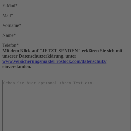
E-Mail*
Mail*
Vorname*
Name*
Telefon*
Mit dem Klick auf "JETZT SENDEN" erklären Sie sich mit
unserer Datenschutzerklärung, unter
www.versicherungsmakler-rostock.com/datenschutz/
einverstanden.