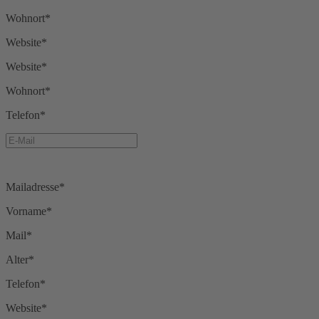
Wohnort*
Website*
Website*
Wohnort*
Telefon*
Mailadresse*
Vorname*
Mail*
Alter*
Telefon*
Website*