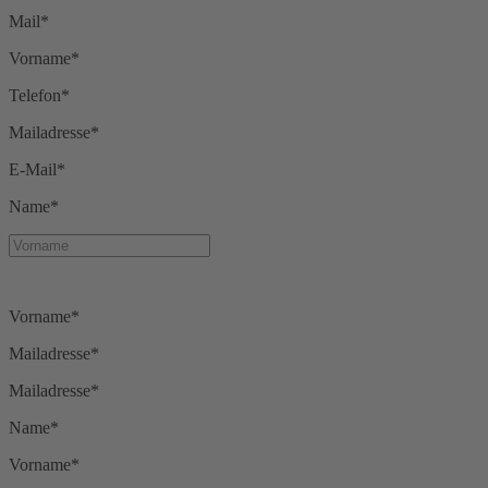
Mail*
Vorname*
Telefon*
Mailadresse*
E-Mail*
Name*
Vorname*
Mailadresse*
Mailadresse*
Name*
Vorname*