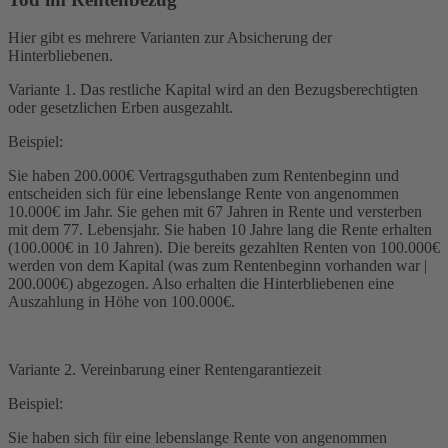
Hier gibt es mehrere Varianten zur Absicherung der
Hinterbliebenen.
Variante 1. Das restliche Kapital wird an den Bezugsberechtigten
oder gesetzlichen Erben ausgezahlt.
Beispiel:
Sie haben 200.000€ Vertragsguthaben zum Rentenbeginn und
entscheiden sich für eine lebenslange Rente von angenommen
10.000€ im Jahr. Sie gehen mit 67 Jahren in Rente und versterben
mit dem 77. Lebensjahr. Sie haben 10 Jahre lang die Rente erhalten
(100.000€ in 10 Jahren). Die bereits gezahlten Renten von 100.000€
werden von dem Kapital (was zum Rentenbeginn vorhanden war |
200.000€) abgezogen. Also erhalten die Hinterbliebenen eine
Auszahlung in Höhe von 100.000€.
Variante 2. Vereinbarung einer Rentengarantiezeit
Beispiel:
Sie haben sich für eine lebenslange Rente von angenommen