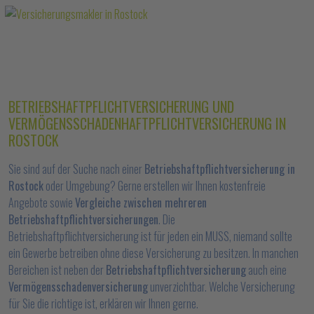
BETRIEBSHAFTPFLICHTVERSICHERUNG UND
VERMÖGENSSCHADENHAFTPFLICHTVERSICHERUNG IN
ROSTOCK
Sie sind auf der Suche nach einer
Betriebshaftpflichtversicherung in
Rostock
oder Umgebung? Gerne erstellen wir Ihnen kostenfreie
Angebote sowie
Vergleiche zwischen mehreren
Betriebshaftpflichtversicherungen
. Die
Betriebshaftpflichtversicherung ist für jeden ein MUSS, niemand sollte
ein Gewerbe betreiben ohne diese Versicherung zu besitzen. In manchen
Bereichen ist neben der
Betriebshaftpflichtversicherung
auch eine
Vermögensschadenversicherung
unverzichtbar. Welche Versicherung
für Sie die richtige ist, erklären wir Ihnen gerne.