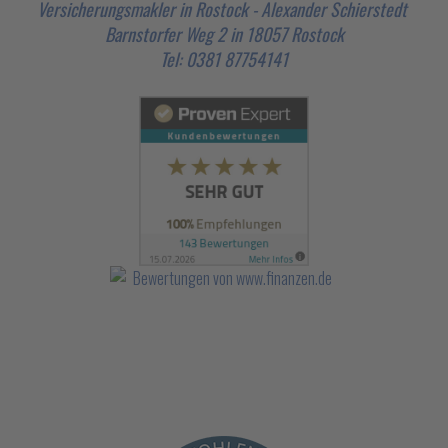
Versicherungsmakler in Rostock - Alexander Schierstedt
Barnstorfer Weg 2 in 18057 Rostock
Tel: 0381 87754141