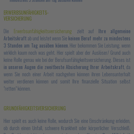
ERWERBSUNFÄHIGKEITS-
VERSICHERUNG
Die
Erwerbsunfähigkeitsversicherung
zielt auf
Ihre allgemeine
Arbeitskraft
ab und leistet wenn Sie
keinen Beruf mehr zu mindestens
3 Stunden am Tag ausüben können
. Hier bekommen Sie Leistung, wenn
wirklich kaum noch was geht. Hier spielt aber der Auslöser/ Grund auch
keine Rolle genau wie bei der Berufsunfähigkeitsversicherung. Dieses ist
in unseren Augen die zweitbeste Absicherung Ihrer Arbeitskraft
, da
wenn Sie noch einer Arbeit nachgehen können ihren Lebensunterhalt
weiter verdienen können und somit Ihre finanzielle Situation selbst
"retten" können.
GRUNDFÄHIGKEITSVERSICHERUNG
Hier spielt es auch keine Rolle, wodurch Sie eine Einschränkung erleiden,
ob durch einen Unfall, schwere Krankheit oder körperlicher Verschleiß.