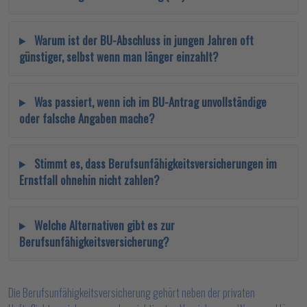
Warum ist der BU-Abschluss in jungen Jahren oft
günstiger, selbst wenn man länger einzahlt?
Was passiert, wenn ich im BU-Antrag unvollständige
oder falsche Angaben mache?
Stimmt es, dass Berufsunfähigkeitsversicherungen im
Ernstfall ohnehin nicht zahlen?
Welche Alternativen gibt es zur
Berufsunfähigkeitsversicherung?
Die Berufsunfähigkeitsversicherung gehört neben der privaten