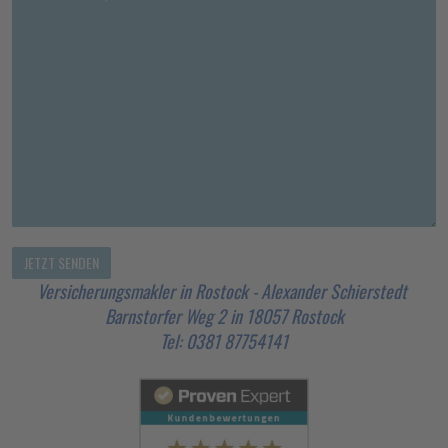
Versicherungsmakler in Rostock - Alexander Schierstedt
Barnstorfer Weg 2 in 18057 Rostock
Tel: 0381 87754141