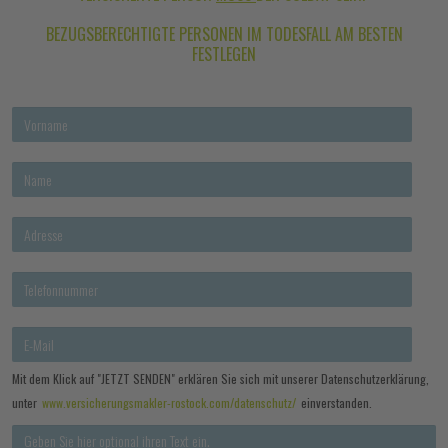
BEZUGSBERECHTIGTE PERSONEN IM TODESFALL AM BESTEN
FESTLEGEN
Mit dem Klick auf "JETZT SENDEN" erklären Sie sich mit unserer Datenschutzerklärung,
unter
www.versicherungsmakler-rostock.com/datenschutz/
einverstanden.