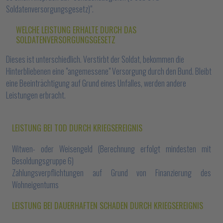
Soldatenversorgungsgesetz)".
WELCHE LEISTUNG ERHALTE DURCH DAS
SOLDATENVERSORGUNGSGESETZ
Dieses ist unterschiedlich. Verstirbt der Soldat, bekommen die
Hinterbliebenen eine "angemessene" Versorgung durch den Bund. Bleibt
eine Beeinträchtigung auf Grund eines Unfalles, werden andere
Leistungen erbracht.
LEISTUNG BEI TOD DURCH KRIEGSEREIGNIS
Witwen- oder Weisengeld (Berechnung erfolgt mindesten mit
Besoldungsgruppe 6)
Zahlungsverpflichtungen auf Grund von Finanzierung des
Wohneigentums
LEISTUNG BEI DAUERHAFTEN SCHADEN DURCH KRIEGSEREIGNIS