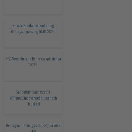
Private Krankenversicherung
Beitragsanpassung 01.01.2025
KFZ-Versicherung Beitragsexplosion in
2025
Sonderkündigungsrecht
Wohngebäudeversicherung nach
Hauskauf
Beitragsentlastungstarif (BET) für eine
PKV