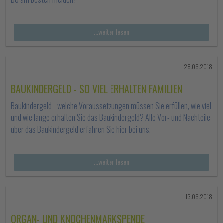
...weiter lesen
28.06.2018
BAUKINDERGELD - SO VIEL ERHALTEN FAMILIEN
Baukindergeld - welche Voraussetzungen müssen Sie erfüllen, wie viel
und wie lange erhalten Sie das Baukindergeld? Alle Vor- und Nachteile
über das Baukindergeld erfahren Sie hier bei uns.
...weiter lesen
13.06.2018
ORGAN- UND KNOCHENMARKSPENDE