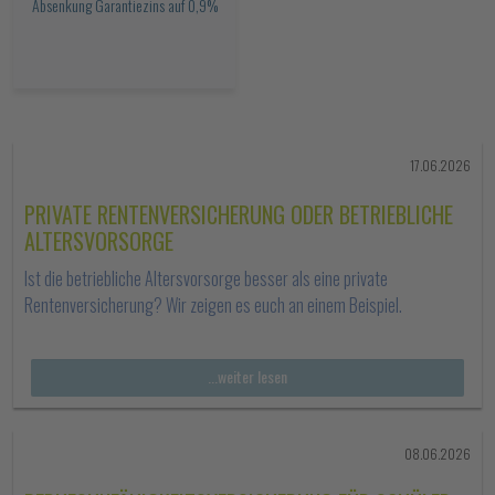
Absenkung Garantiezins auf 0,9%
17.06.2026
PRIVATE RENTENVERSICHERUNG ODER BETRIEBLICHE
ALTERSVORSORGE
Ist die betriebliche Altersvorsorge besser als eine private
Rentenversicherung? Wir zeigen es euch an einem Beispiel.
...weiter lesen
08.06.2026