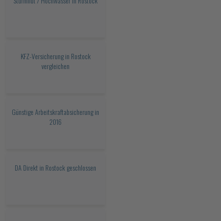
Sturmflut / Hochwasser in Rostock
KFZ-Versicherung in Rostock
vergleichen
Günstige Arbeitskraftabsicherung in
2016
DA Direkt in Rostock geschlossen