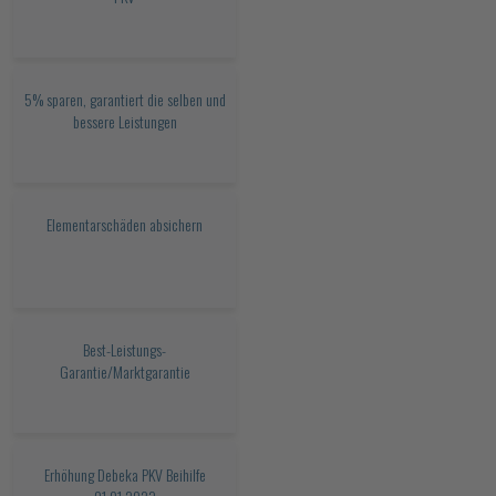
5% sparen, garantiert die selben und
bessere Leistungen
Elementarschäden absichern
Best-Leistungs-
Garantie/Marktgarantie
Erhöhung Debeka PKV Beihilfe