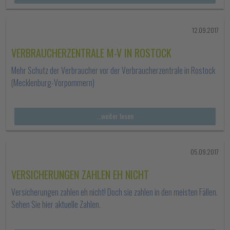
12.09.2017
VERBRAUCHERZENTRALE M-V IN ROSTOCK
Mehr Schutz der Verbraucher vor der Verbraucherzentrale in Rostock
(Mecklenburg-Vorpommern)
...weiter lesen
05.09.2017
VERSICHERUNGEN ZAHLEN EH NICHT
Versicherungen zahlen eh nicht! Doch sie zahlen in den meisten Fällen.
Sehen Sie hier aktuelle Zahlen.