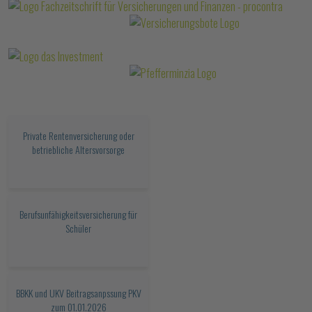
Private Rentenversicherung oder
betriebliche Altersvorsorge
Berufsunfähigkeitsversicherung für
Schüler
BBKK und UKV Beitragsanpssung PKV
zum 01.01.2026