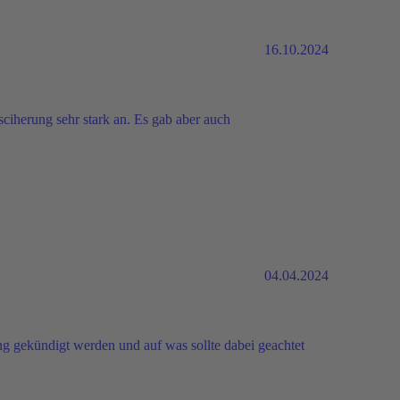
16.10.2024
ciherung sehr stark an. Es gab aber auch
04.04.2024
gekündigt werden und auf was sollte dabei geachtet