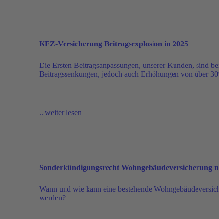
KFZ-Versicherung Beitragsexplosion in 2025
Die Ersten Beitragsanpassungen, unserer Kunden, sind bei
Beitragssenkungen, jedoch auch Erhöhungen von über 30%
...weiter lesen
Sonderkündigungsrecht Wohngebäudeversicherung n
Wann und wie kann eine bestehende Wohngebäudeversiche
werden?