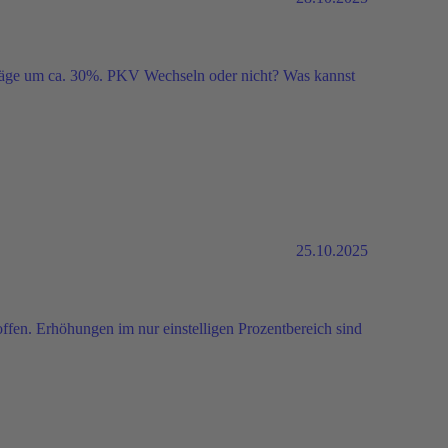
ge um ca. 30%. PKV Wechseln oder nicht? Was kannst
25.10.2025
ffen. Erhöhungen im nur einstelligen Prozentbereich sind