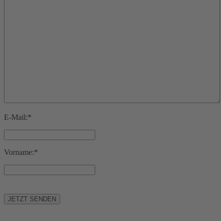
E-Mail:*
Vorname:*