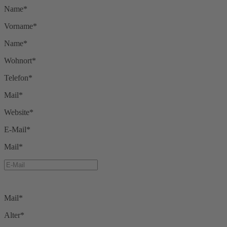
Name*
Vorname*
Name*
Wohnort*
Telefon*
Mail*
Website*
E-Mail*
Mail*
Mail*
Alter*