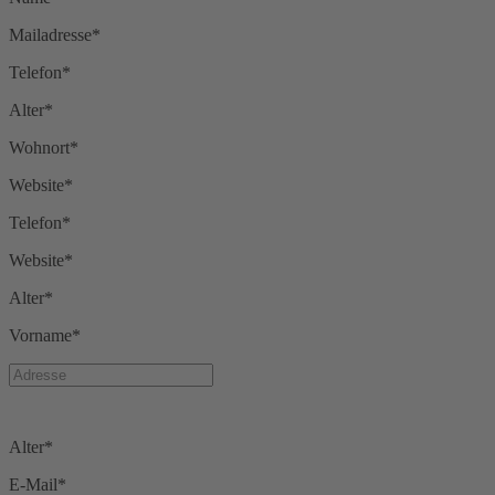
Mailadresse*
Telefon*
Alter*
Wohnort*
Website*
Telefon*
Website*
Alter*
Vorname*
Alter*
E-Mail*