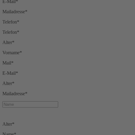
E-Mail*
Mailadresse*
Telefon*
Telefon*
Alter*
Vorname*
Mail*
E-Mail*
Alter*
Mailadresse*
Alter*
Name*