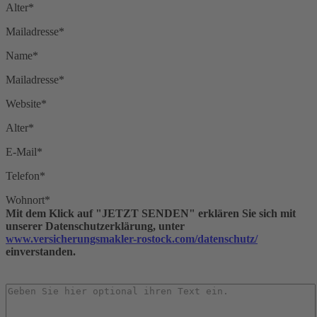
Alter*
Mailadresse*
Name*
Mailadresse*
Website*
Alter*
E-Mail*
Telefon*
Wohnort*
Mit dem Klick auf "JETZT SENDEN" erklären Sie sich mit
unserer Datenschutzerklärung, unter
www.versicherungsmakler-rostock.com/datenschutz/
einverstanden.