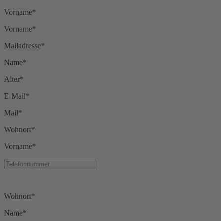
Vorname*
Vorname*
Mailadresse*
Name*
Alter*
E-Mail*
Mail*
Wohnort*
Vorname*
Wohnort*
Name*