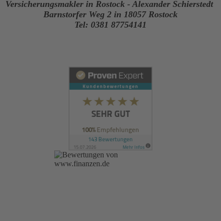
Versicherungsmakler in Rostock - Alexander Schierstedt
Barnstorfer Weg 2 in 18057 Rostock
Tel: 0381 87754141