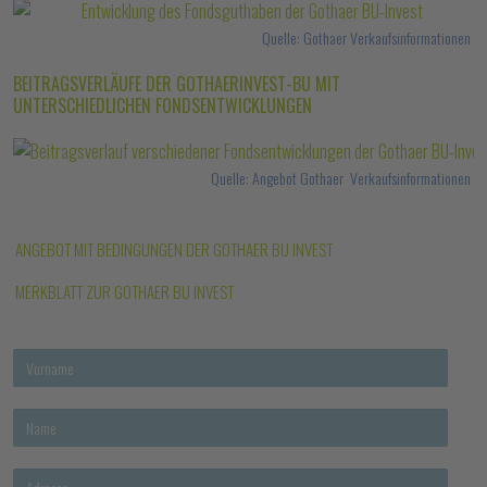
Quelle: Gothaer Verkaufsinformationen
BEITRAGSVERLÄUFE DER GOTHAERINVEST-BU MIT
UNTERSCHIEDLICHEN FONDSENTWICKLUNGEN
Quelle: Angebot Gothaer Verkaufsinformationen
ANGEBOT MIT BEDINGUNGEN DER GOTHAER BU INVEST
MERKBLATT ZUR GOTHAER BU INVEST