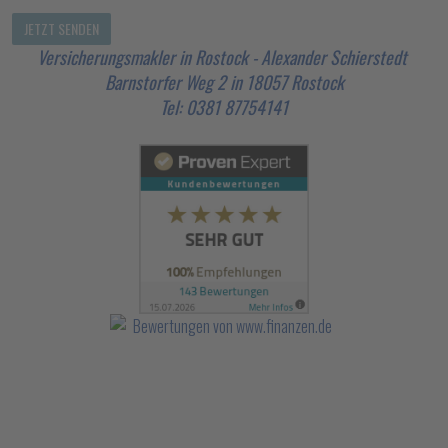
Versicherungsmakler in Rostock - Alexander Schierstedt
Barnstorfer Weg 2 in 18057 Rostock
Tel: 0381 87754141